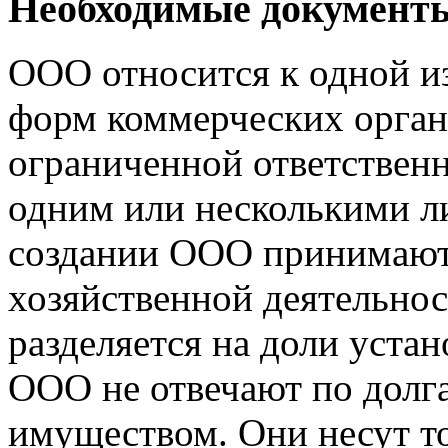
Необходимые документ
ООО относится к одной и
форм коммерческих орган
ограниченной ответствен
одним или несколькими ли
создании ООО принимают 
хозяйственной деятельнос
разделяется на доли уста
ООО не отвечают по дол
имуществом. Они несут то