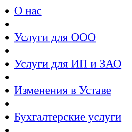
О нас
Услуги для ООО
Услуги для ИП и ЗАО
Изменения в Уставе
Бухгалтерские услуги