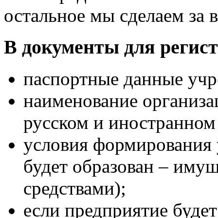
остальное мы сделаем за в
В документы для регис
паспортные данные учр
наименование организа
русском и иностранном
условия формирования у
будет образован – иму
средствами);
если предприятие будет