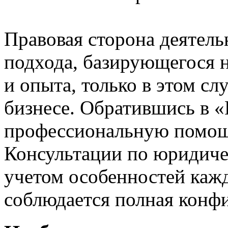
Правовая сторона деятель
подхода, базирующегося 
и опыта, только в этом сл
бизнесе. Обратившись в «
профессиональную помощ
Консультации по юридиче
учетом особенностей кажд
соблюдается полная конф