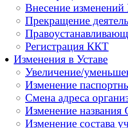
Внесение изменений
Прекращение деятел
Правоустанавливающ
Регистрация ККТ
Изменения в Уставе
Увеличение/уменьшен
Изменение паспортн
Смена адреса органи
Изменение названия
Изменение состава у