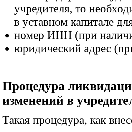
учредителя, то необход
в уставном капитале дл
номер ИНН (при наличи
юридический адрес (пр
Процедура ликвидаци
изменений в учредит
Такая процедура, как вне