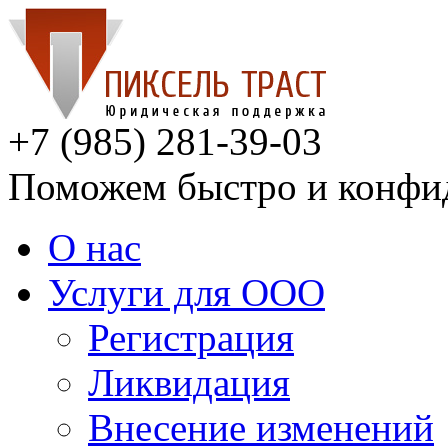
+7 (985) 281-39-03
Поможем быстро и конфи
О нас
Услуги для ООО
Регистрация
Ликвидация
Внесение изменений