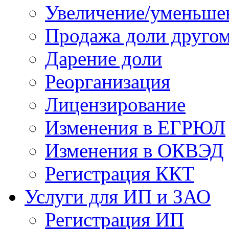
Увеличение/уменьшен
Продажа доли другом
Дарение доли
Реорганизация
Лицензирование
Изменения в ЕГРЮЛ
Изменения в ОКВЭД
Регистрация ККТ
Услуги для ИП и ЗАО
Регистрация ИП