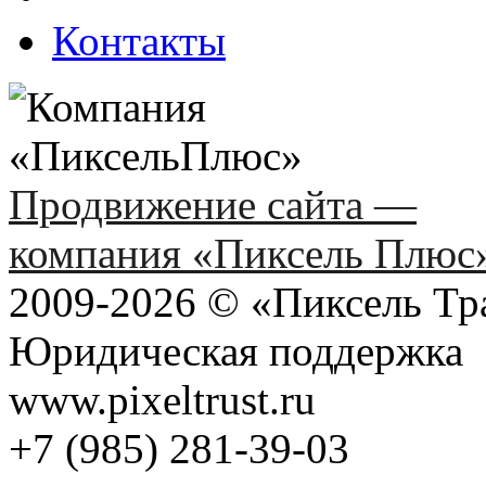
Контакты
Продвижение сайта —
компания «Пиксель Плюс
2009-2026 © «Пиксель Тр
Юридическая поддержка
www.pixeltrust.ru
+7 (985) 281-39-03