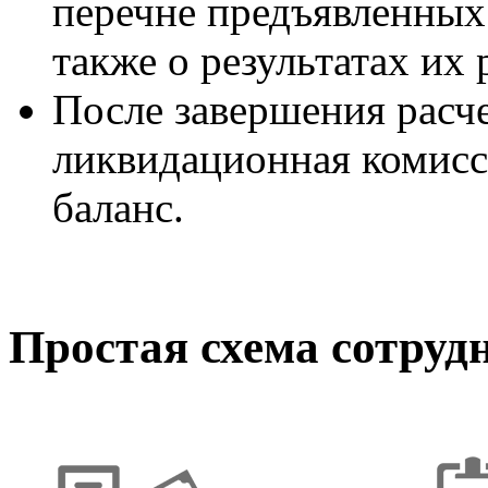
перечне предъявленных
также о результатах их
После завершения расч
ликвидационная комисс
баланс.
Простая схема сотруд