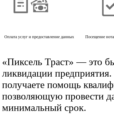
Оплата услуг и предоставление данных
Посещение нота
«Пиксель Траст» — это б
ликвидации предприятия.
получаете помощь квалиф
позволяющую провести д
минимальный срок.