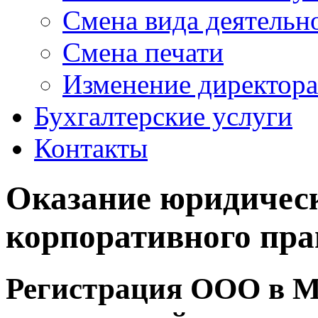
Смена вида деятель
Смена печати
Изменение директора
Бухгалтерские услуги
Контакты
Оказание юридическ
корпоративного пра
Регистрация ООО в М