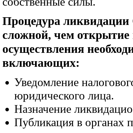
собственные силы.
Процедура ликвидации 
сложной, чем открытие 
осуществления необходи
включающих:
Уведомление налоговог
юридического лица.
Назначение ликвидацио
Публикация в органах 