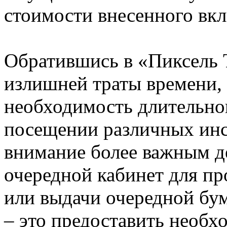
стоимости внесенного вкл
Обратившись в «Пиксель Т
излишней траты времени, 
необходимость длительно
посещении различных инс
внимание более важным д
очередной кабинет для пр
или выдачи очередной бума
– это предоставить необ