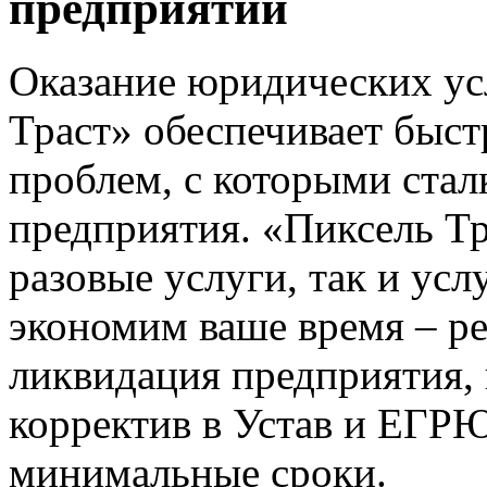
предприятий
Оказание юридических ус
Траст» обеспечивает быс
проблем, с которыми стал
предприятия. «Пиксель Тр
разовые услуги, так и ус
экономим ваше время – р
ликвидация предприятия,
корректив в Устав и ЕГР
минимальные сроки.