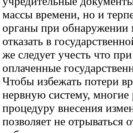
учредительные документы 
массы времени, но и терп
органы при обнаружении 
отказать в государственн
же следует учесть что при
оплаченные государствен
Чтобы избежать потери вре
нервную систему, многие
процедуру внесения изме
позволяет не отрываться о